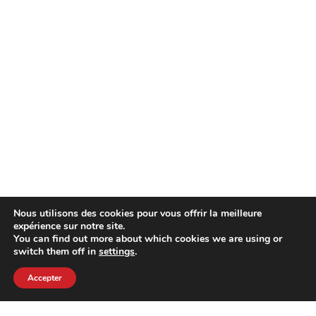
Nous utilisons des cookies pour vous offrir la meilleure
expérience sur notre site.
You can find out more about which cookies we are using or
switch them off in
settings
.
Accepter