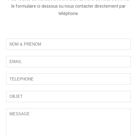
le formulaire ci-dessous ou nous contacter directement par
téléphone.