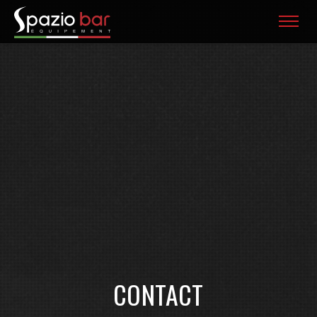
CONTACT