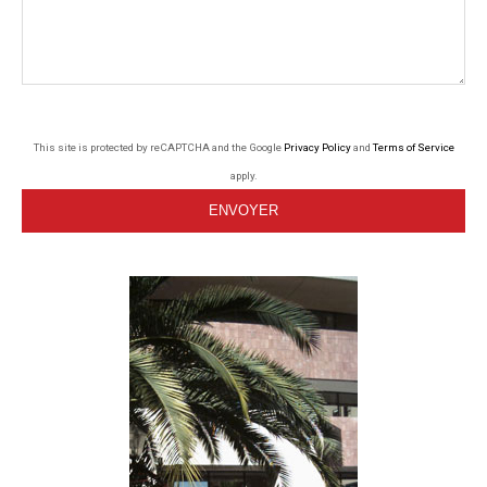
This site is protected by reCAPTCHA and the Google
Privacy Policy
and
Terms of Service
apply.