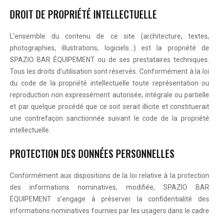
DROIT DE PROPRIÉTÉ INTELLECTUELLE
L’ensemble du contenu de ce site (architecture, textes,
photographies, illustrations, logiciels…) est la propriété de
SPAZIO BAR ÉQUIPEMENT ou de ses prestataires techniques.
Tous les droits d’utilisation sont réservés. Conformément à la loi
du code de la propriété intellectuelle toute représentation ou
reproduction non expressément autorisée, intégrale ou partielle
et par quelque procédé que ce soit serait illicite et constituerait
une contrefaçon sanctionnée suivant le code de la propriété
intellectuelle.
PROTECTION DES DONNÉES PERSONNELLES
Conformément aux dispositions de la loi relative à la protection
des informations nominatives, modifiée, SPAZIO BAR
ÉQUIPEMENT s’engage à préserver la confidentialité des
informations nominatives fournies par les usagers dans le cadre