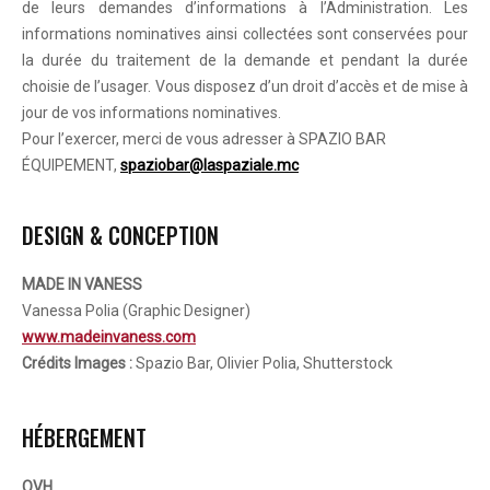
de leurs demandes d’informations à l’Administration. Les
informations nominatives ainsi collectées sont conservées pour
la durée du traitement de la demande et pendant la durée
choisie de l’usager. Vous disposez d’un droit d’accès et de mise à
jour de vos informations nominatives.
Pour l’exercer, merci de vous adresser à SPAZIO BAR
ÉQUIPEMENT,
spaziobar@laspaziale.mc
DESIGN & CONCEPTION
MADE IN VANESS
Vanessa Polia (Graphic Designer)
www.madeinvaness.com
Crédits Images :
Spazio Bar, Olivier Polia, Shutterstock
HÉBERGEMENT
OVH