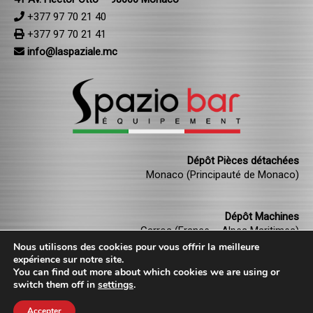
+377 97 70 21 40
+377 97 70 21 41
info@laspaziale.mc
Dépôt Pièces détachées
Monaco (Principauté de Monaco)
Dépôt Machines
Carros (France – Alpes Maritimes)
Nous utilisons des cookies pour vous offrir la meilleure
expérience sur notre site.
You can find out more about which cookies we are using or
switch them off in
settings
.
Accepter