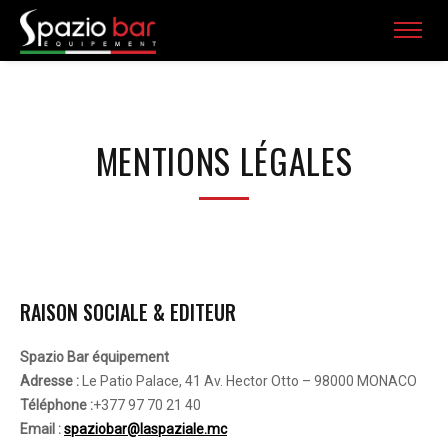
MENTIONS LÉGALES
RAISON SOCIALE & EDITEUR
Spazio Bar équipement
Adresse :
Le Patio Palace, 41 Av. Hector Otto – 98000 MONACO
Téléphone :
+377 97 70 21 40
Email :
spaziobar@laspaziale.mc