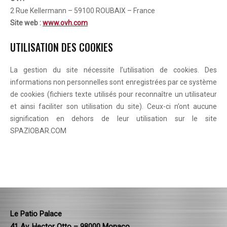
2 Rue Kellermann – 59100 ROUBAIX – France
Site web :
www.ovh.com
UTILISATION DES COOKIES
La gestion du site nécessite l’utilisation de cookies. Des
informations non personnelles sont enregistrées par ce système
de cookies (fichiers texte utilisés pour reconnaître un utilisateur
et ainsi faciliter son utilisation du site). Ceux-ci n’ont aucune
signification en dehors de leur utilisation sur le site
SPAZIOBAR.COM
Le Patio Palace
41 Av. Hector Otto – 98000 Monaco