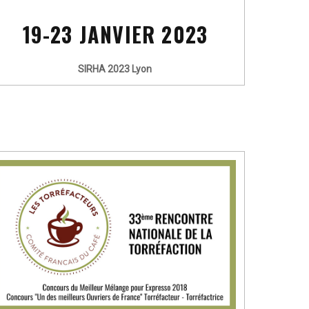
19-23 JANVIER 2023
SIRHA 2023 Lyon