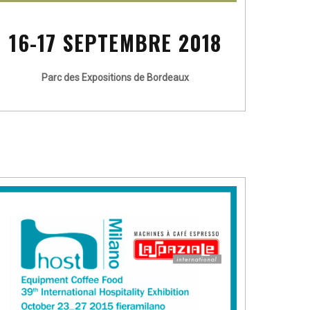
16-17 SEPTEMBRE 2018
Parc des Expositions de Bordeaux