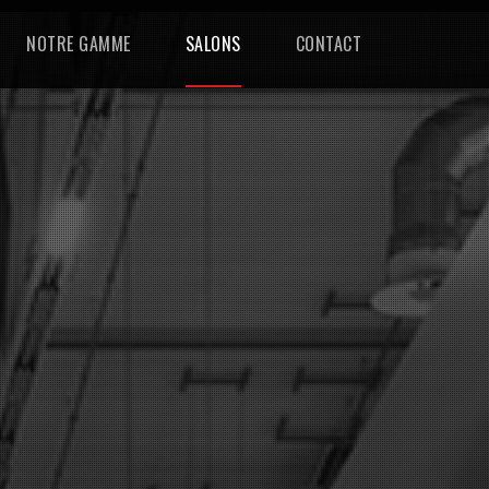
NOTRE GAMME
SALONS
CONTACT