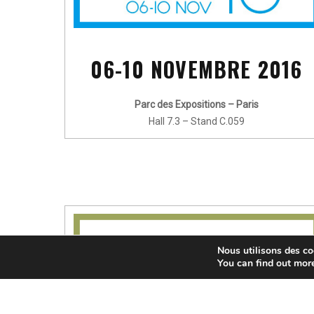
06-10 NOVEMBRE 2016
Parc des Expositions – Paris
Hall 7.3 – Stand C.059
Nous utilisons des coo
You can find out mor