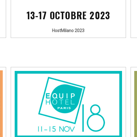
13-17 OCTOBRE 2023
HostMilano 2023