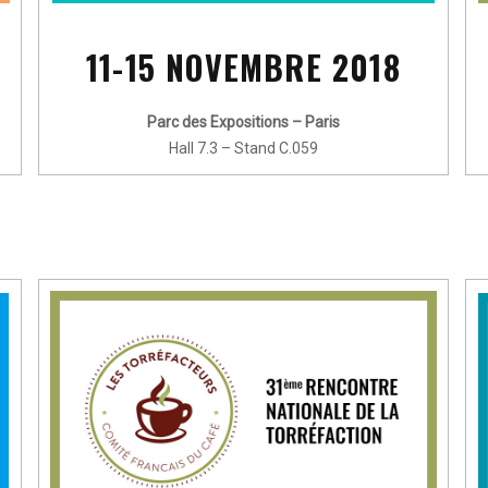
11-15 NOVEMBRE 2018
Parc des Expositions – Paris
Hall 7.3 – Stand C.059