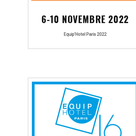
6-10 NOVEMBRE 2022
Equip’Hotel Paris 2022