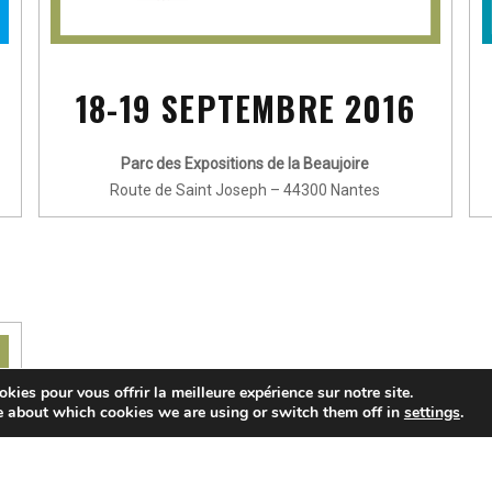
18-19 SEPTEMBRE 2016
Parc des Expositions de la Beaujoire
Route de Saint Joseph – 44300 Nantes
kies pour vous offrir la meilleure expérience sur notre site.
e about which cookies we are using or switch them off in
settings
.