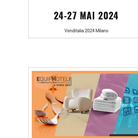
24-27 MAI 2024
Venditalia 2024 Milano