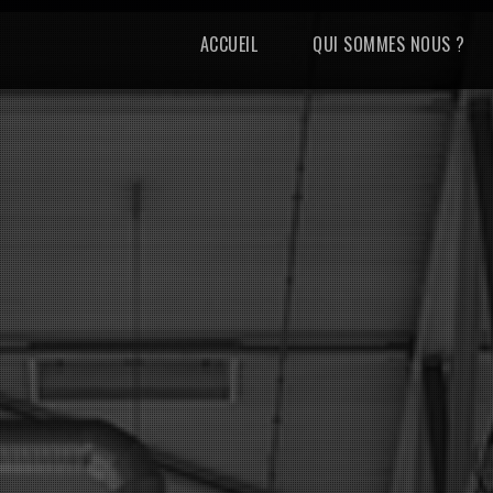
ACCUEIL
QUI SOMMES NOUS ?