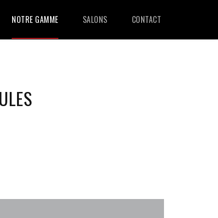
NOTRE GAMME
SALONS
CONTACT
ULES