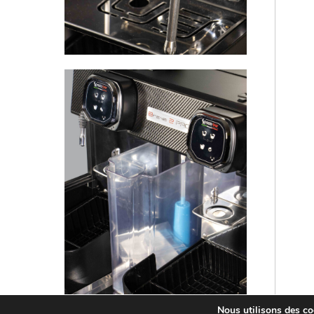
Nous utilisons des coo