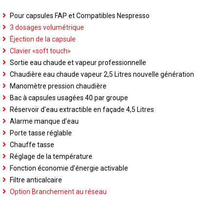
Pour capsules FAP et Compatibles Nespresso
3 dosages volumétrique
Éjection de la capsule
Clavier «soft touch»
Sortie eau chaude et vapeur professionnelle
Chaudière eau chaude vapeur 2,5 Litres nouvelle génération
Manomètre pression chaudière
Bac à capsules usagées 40 par groupe
Réservoir d’eau extractible en façade 4,5 Litres
Alarme manque d’eau
Porte tasse réglable
Chauffe tasse
Réglage de la température
Fonction économie d’énergie activable
Filtre anticalcaire
Option Branchement au réseau