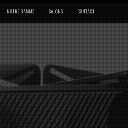
NOTRE GAMME
SALONS
CONTACT