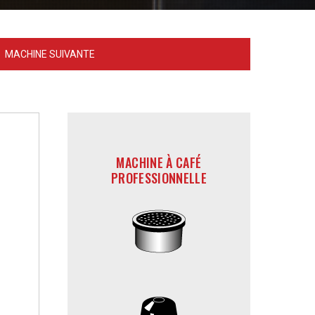
MACHINE SUIVANTE
MACHINE À CAFÉ
PROFESSIONNELLE