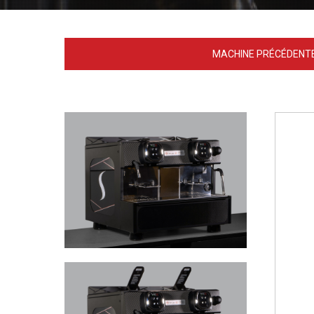
MACHINE PRÉCÉDENT