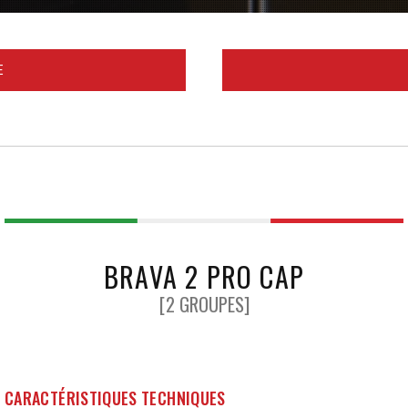
E
BRAVA 2 PRO CAP
[2 GROUPES]
CARACTÉRISTIQUES TECHNIQUES