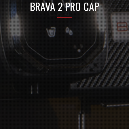
BRAVA 2 PRO CAP