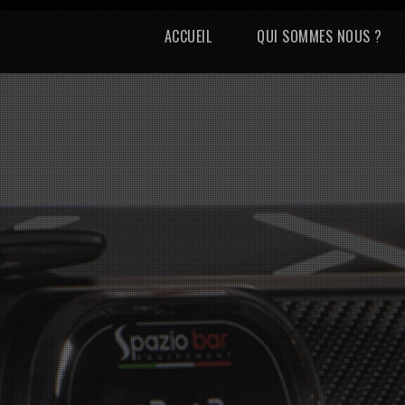
ACCUEIL
QUI SOMMES NOUS ?