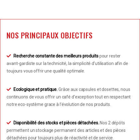
NOS PRINCIPAUX OBJECTIFS
Recherche constante des meilleurs produits
pour rester
avant-gardiste sur la technicité, la simplicité d’utilisation afin de
toujours vous offrir une qualité optimale.
Ecologique et pratique.
Grâce aux capsules et dosettes, nous
continuons de vous offrir un café d’exception tout en respectant
notre eco-système grace à l’évolution de nos produits.
Disponibilité des stocks et pièces détachées.
Nos 2 dépôts
permettent un stockage permanent des articles et des pièces
détachées pour toujours plus de réactivité et de service.