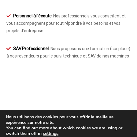
Personnel à l’écoute.
Nos professionnels vous conseillent et
vous accompagnent pour tout répondre à vos besoins et vos
projets d’entreprise.
SAV Professionnel.
Nous proposons une formation (sur place)
à nos revendeurs pour le suivi technique et SAV de nos machines.
Nous utilisons des cookies pour vous offrir la meilleure
expérience sur notre site.
You can find out more about which cookies we are using or
switch them off in
settings
.