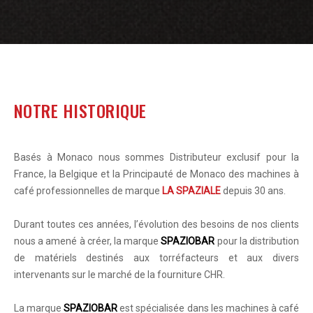
NOTRE HISTORIQUE
Basés à Monaco nous sommes Distributeur exclusif pour la
France, la Belgique et la Principauté de Monaco des machines à
café professionnelles de marque
LA SPAZIALE
depuis 30 ans.
Durant toutes ces années, l’évolution des besoins de nos clients
nous a amené à créer, la marque
SPAZIOBAR
pour la distribution
de matériels destinés aux torréfacteurs et aux divers
intervenants sur le marché de la fourniture CHR.
La marque
SPAZIOBAR
est spécialisée dans les machines à café