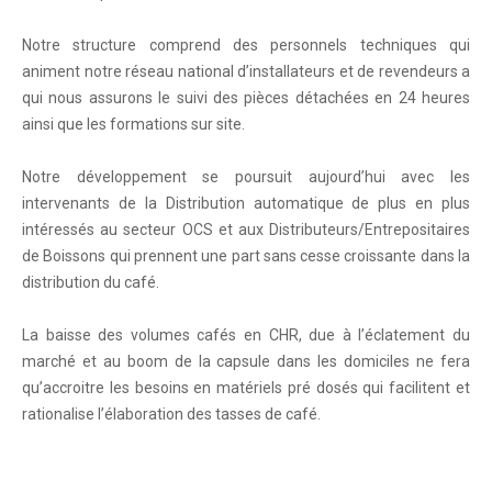
Notre structure comprend des personnels techniques qui
animent notre réseau national d’installateurs et de revendeurs a
qui nous assurons le suivi des pièces détachées en 24 heures
ainsi que les formations sur site.
Notre développement se poursuit aujourd’hui avec les
intervenants de la Distribution automatique de plus en plus
intéressés au secteur OCS et aux Distributeurs/Entrepositaires
de Boissons qui prennent une part sans cesse croissante dans la
distribution du café.
La baisse des volumes cafés en CHR, due à l’éclatement du
marché et au boom de la capsule dans les domiciles ne fera
qu’accroitre les besoins en matériels pré dosés qui facilitent et
rationalise l’élaboration des tasses de café.