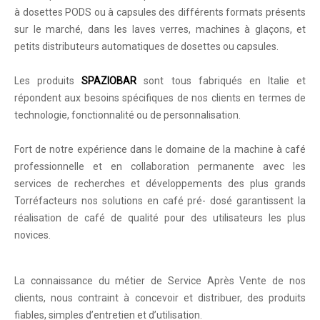
à dosettes PODS ou à capsules des différents formats présents
sur le marché, dans les laves verres, machines à glaçons, et
petits distributeurs automatiques de dosettes ou capsules.
Les produits
SPAZIOBAR
sont tous fabriqués en Italie et
répondent aux besoins spécifiques de nos clients en termes de
technologie, fonctionnalité ou de personnalisation.
Fort de notre expérience dans le domaine de la machine à café
professionnelle et en collaboration permanente avec les
services de recherches et développements des plus grands
Torréfacteurs nos solutions en café pré- dosé garantissent la
réalisation de café de qualité pour des utilisateurs les plus
novices.
La connaissance du métier de Service Après Vente de nos
clients, nous contraint à concevoir et distribuer, des produits
fiables, simples d’entretien et d’utilisation.