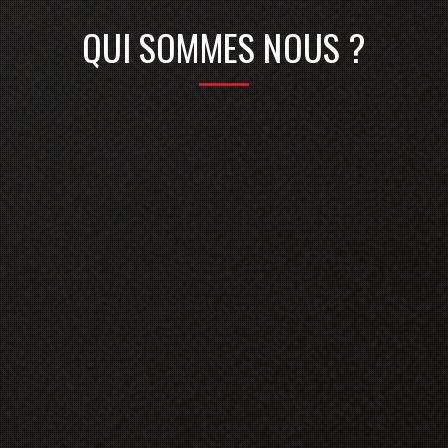
QUI SOMMES NOUS ?