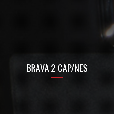
BRAVA 2 CAP/NES