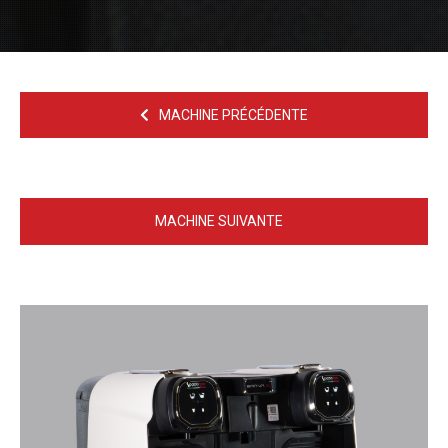
MACHINE PRÉCÉDENTE
MACHINE SUIVANTE