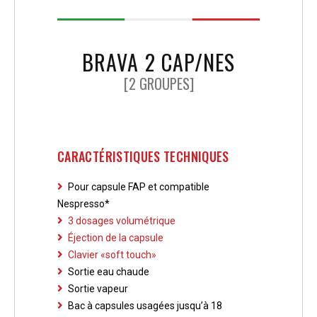
BRAVA 2 CAP/NES
[2 GROUPES]
CARACTÉRISTIQUES TECHNIQUES
Pour capsule FAP et compatible
Nespresso*
3 dosages volumétrique
Éjection de la capsule
Clavier «soft touch»
Sortie eau chaude
Sortie vapeur
Bac à capsules usagées jusqu’à 18