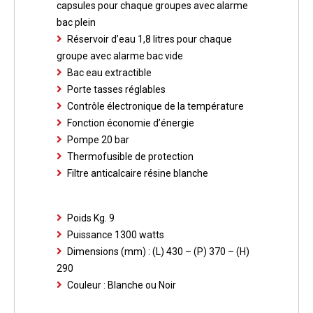
capsules pour chaque groupes avec alarme
bac plein
Réservoir d’eau 1,8 litres pour chaque
groupe avec alarme bac vide
Bac eau extractible
Porte tasses réglables
Contrôle électronique de la température
Fonction économie d’énergie
Pompe 20 bar
Thermofusible de protection
Filtre anticalcaire résine blanche
Poids Kg. 9
Puissance 1300 watts
Dimensions (mm) : (L) 430 – (P) 370 – (H)
290
Couleur : Blanche ou Noir